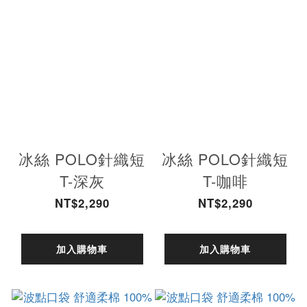
冰絲 POLO針織短
冰絲 POLO針織短
T-深灰
T-咖啡
NT$2,290
NT$2,290
加入購物車
加入購物車