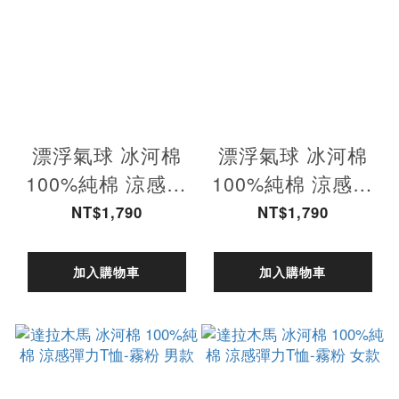
漂浮氣球 冰河棉
漂浮氣球 冰河棉
100%純棉 涼感彈
100%純棉 涼感彈
力T恤-橄欖綠 男款
力T恤-橄欖綠 女款
NT$1,790
NT$1,790
加入購物車
加入購物車