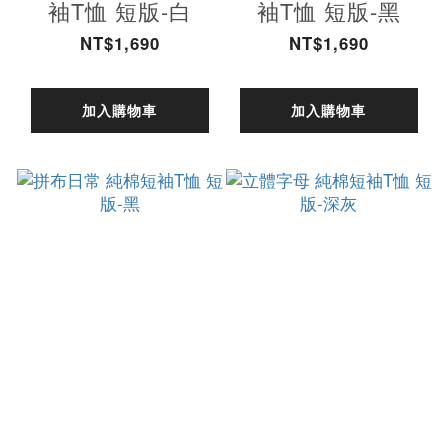
袖T恤 短版-白
袖T恤 短版-黑
NT$1,690
NT$1,690
加入購物車
加入購物車