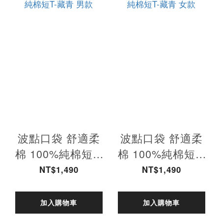
波點口袋 舒適柔
波點口袋 舒適柔
棉 100%純棉短T-
棉 100%純棉短T-
藏青 男款
藏青 女款
NT$1,490
NT$1,490
加入購物車
加入購物車