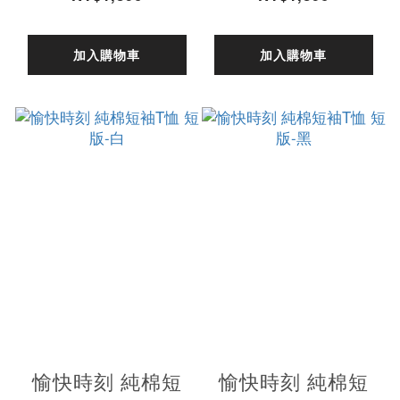
加入購物車
加入購物車
愉快時刻 純棉短
愉快時刻 純棉短