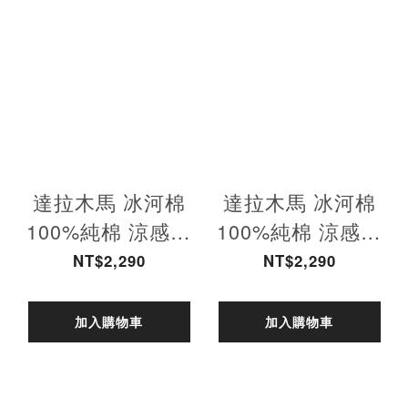
達拉木馬 冰河棉
達拉木馬 冰河棉
100%純棉 涼感彈
100%純棉 涼感彈
力T恤-霧粉 男款
力T恤-霧粉 女款
NT$2,290
NT$2,290
加入購物車
加入購物車