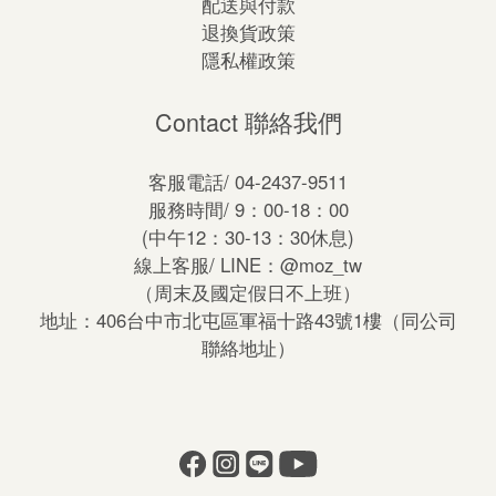
配送與付款
退換貨政策
隱私權政策
Contact 聯絡我們
客服電話/ 04-2437-9511
服務時間/ 9：00-18：00
(中午12：30-13：30休息)
線上客服/ LINE：
@moz_tw
（周末及國定假日不上班）
地址：406台中市北屯區軍福十路43號1樓（同公司
聯絡地址）