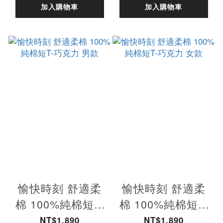
加入購物車
加入購物車
愉快時刻 舒適柔
愉快時刻 舒適柔
棉 100%純棉短T-
棉 100%純棉短T-
巧克力 男款
巧克力 女款
NT$1,890
NT$1,890