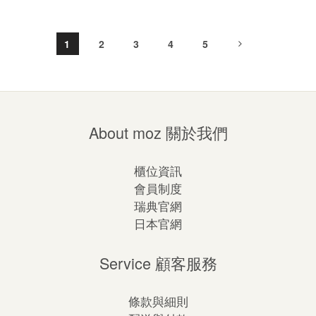
1
2
3
4
5
About moz 關於我們
櫃位資訊
會員制度
瑞典官網
日本官網
Service 顧客服務
條款與細則