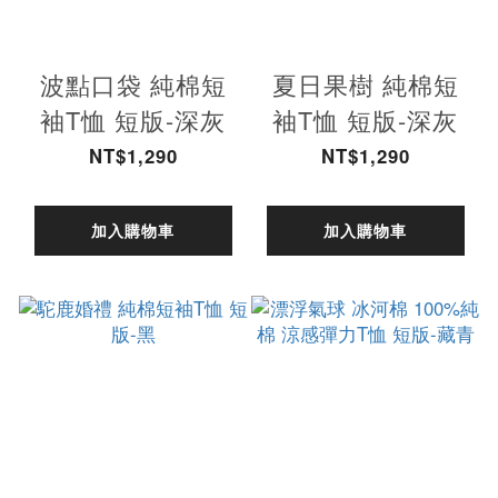
波點口袋 純棉短
夏日果樹 純棉短
袖T恤 短版-深灰
袖T恤 短版-深灰
NT$1,290
NT$1,290
加入購物車
加入購物車