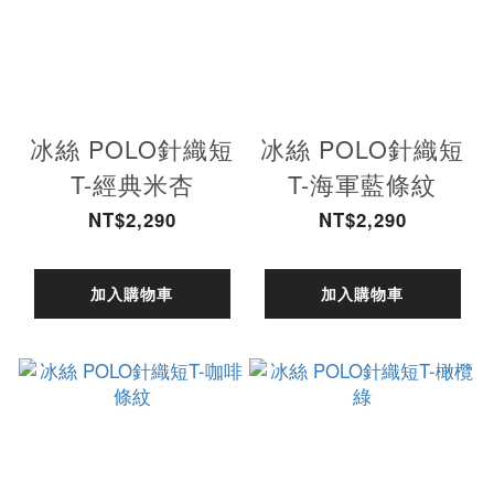
冰絲 POLO針織短
冰絲 POLO針織短
T-經典米杏
T-海軍藍條紋
NT$2,290
NT$2,290
加入購物車
加入購物車