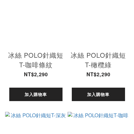
冰絲 POLO針織短
冰絲 POLO針織短
T-咖啡條紋
T-橄欖綠
NT$2,290
NT$2,290
加入購物車
加入購物車