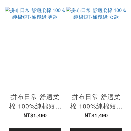
拼布日常 舒適柔
拼布日常 舒適柔
棉 100%純棉短T-
棉 100%純棉短T-
橄欖綠 男款
橄欖綠 女款
NT$1,490
NT$1,490