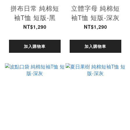
拼布日常 純棉短
立體字母 純棉短
袖T恤 短版-黑
袖T恤 短版-深灰
NT$1,290
NT$1,290
加入購物車
加入購物車