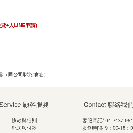
換貨
+
入
LINE
申請
)
1樓（同公司聯絡地址）
Service 顧客服務
Contact 聯絡我
條款與細則
客服電話/ 04-2437-951
配送與付款
服務時間/ 9：00-18：0