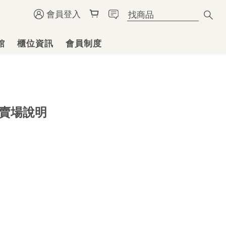
會員登入
館
櫃位資訊
會員制度
賣場說明