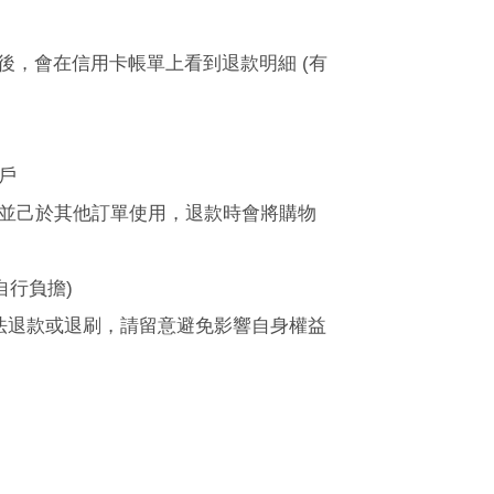
後，會在信用卡帳單上看到退款明細
(
有
戶
並己於其他訂單使用，退款時會將購物
自行負擔
)
法退款或退刷，請留意避免影響自身權益