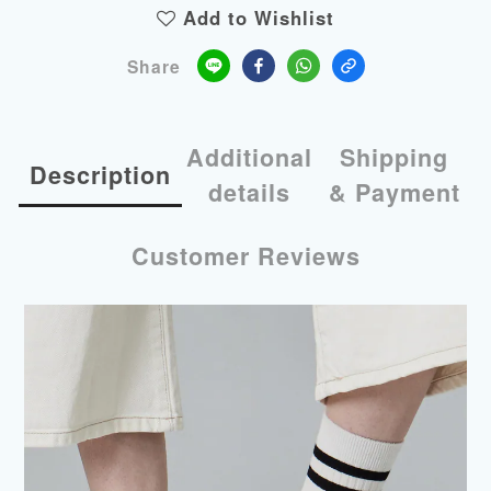
Add to Wishlist
Share
Additional
Shipping
Description
details
& Payment
Customer Reviews