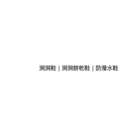
洞洞鞋｜洞洞餅乾鞋｜防潑水鞋