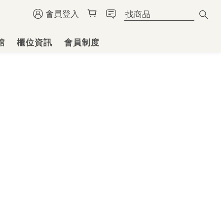
會員登入
館
櫃位資訊
會員制度