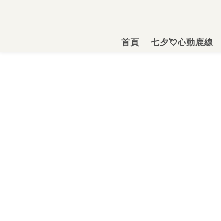
首頁
七夕💘心動鹿線