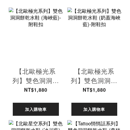
【北歐極光系
【北歐極光系
列】雙色洞洞餅
列】雙色洞洞餅
乾水鞋 (海峽藍)-
乾水鞋 (奶蓋海
NT$1,880
NT$1,880
附鞋扣
峽藍)-附鞋扣
加入購物車
加入購物車