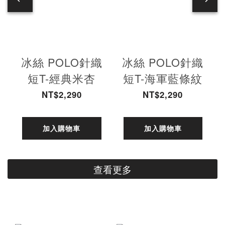
冰絲 POLO針織
冰絲 POLO針織
短T-經典米杏
短T-海軍藍條紋
NT$2,290
NT$2,290
加入購物車
加入購物車
查看更多