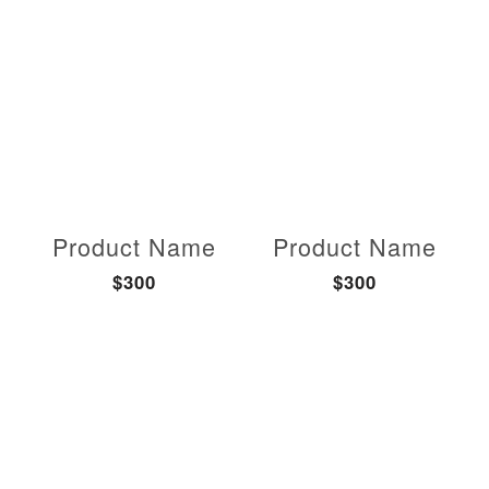
Product Name
Product Name
$300
$300