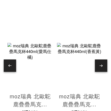
moz瑞典 北歐駝
moz瑞典 北歐駝
鹿疊疊馬克杯
鹿疊疊馬克杯