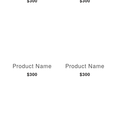
$300
$300
Product Name
Product Name
$300
$300