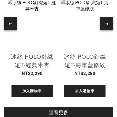
冰絲 POLO針織
冰絲 POLO針織
短T-經典米杏
短T-海軍藍條紋
NT$2,290
NT$2,290
加入購物車
加入購物車
查看更多