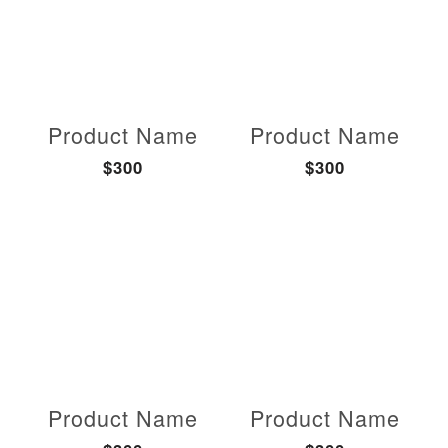
Product Name
Product Name
$300
$300
Product Name
Product Name