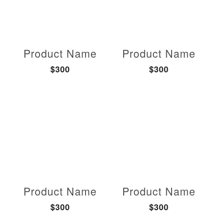
Product Name
Product Name
$300
$300
Product Name
Product Name
$300
$300