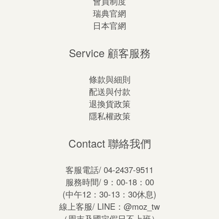
會員制度
瑞典官網
日本官網
Service 顧客服務
條款與細則
配送與付款
退換貨政策
隱私權政策
Contact 聯絡我們
客服電話/ 04-2437-9511
服務時間/ 9：00-18：00
(中午12：30-13：30休息)
線上客服/ LINE：
@moz_tw
（周末及國定假日不上班）