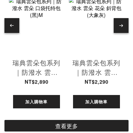
瑞典雲朵包系列
瑞典雲朵包系列
｜防潑水 雲朵
｜防潑水 雲朵
口袋托特包
花朵 斜背包(大
NT$2,890
NT$2,290
(黑)M
象灰)
加入購物車
加入購物車
查看更多