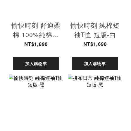
愉快時刻 舒適柔
愉快時刻 純棉短
棉 100%純棉短
袖T恤 短版-白
T-巧克力 女款
NT$1,890
NT$1,690
加入購物車
加入購物車