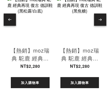
【熱銷】moz瑞
【熱銷】moz瑞
典 駝鹿 經典再
典 駝鹿 經典再
現 復古 德訓鞋
現 復古 德訓鞋
NT$2,280
NT$2,280
(黑松露/白底)
(黑焦糖)
加入購物車
加入購物車