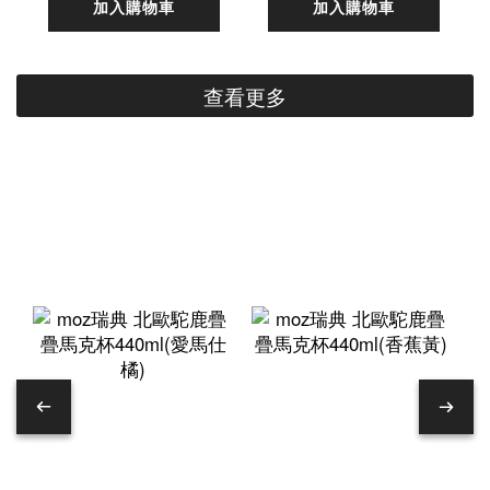
加入購物車
加入購物車
查看更多