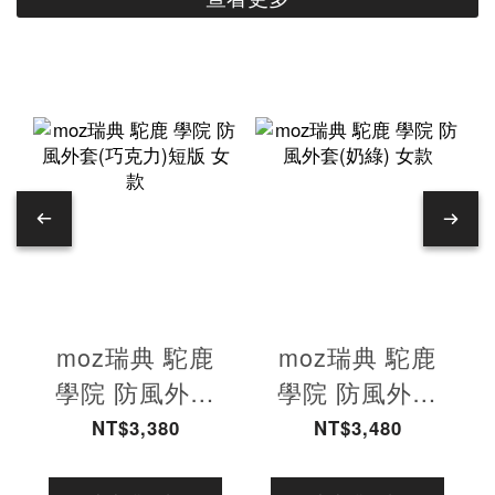
moz瑞典 駝鹿
moz瑞典 駝鹿
學院 防風外套
學院 防風外套
(巧克力)短版 女
(奶綠) 女款
NT$3,380
NT$3,480
款