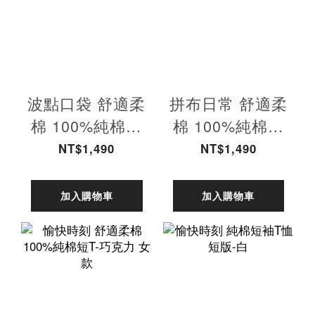
波點口袋 舒適柔
拼布日常 舒適柔
棉 100%純棉短
棉 100%純棉短
T-藏青 女款
T-橄欖綠 女款
NT$1,490
NT$1,490
加入購物車
加入購物車