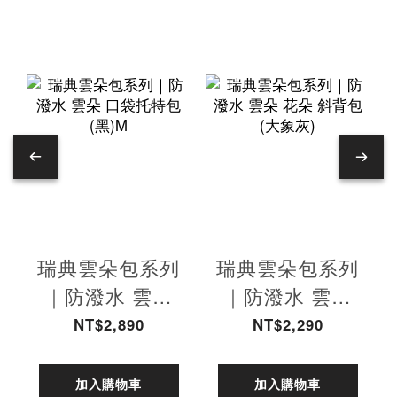
瑞典雲朵包系列
瑞典雲朵包系列
｜防潑水 雲朵
｜防潑水 雲朵
口袋托特包
花朵 斜背包(大
NT$2,890
NT$2,290
(黑)M
象灰)
加入購物車
加入購物車