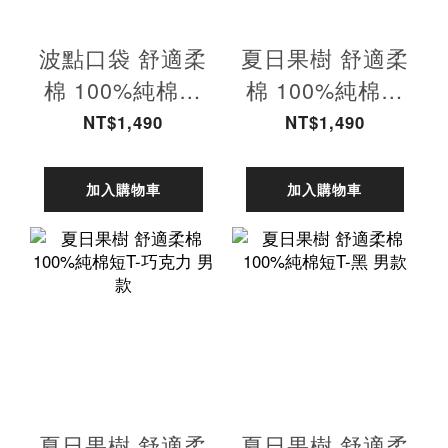
波點口袋 舒適柔
夏日果樹 舒適柔
棉 100%純棉短
棉 100%純棉短
T-藏青 男款
T-卡其 男款
NT$1,490
NT$1,490
加入購物車
加入購物車
夏日果樹 舒適柔
夏日果樹 舒適柔