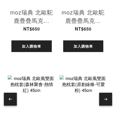
moz瑞典 北歐駝
moz瑞典 北歐駝
鹿疊疊馬克杯
鹿疊疊馬克杯
440ml(愛馬仕
440ml(香蕉黃)
NT$650
NT$650
橘)
加入購物車
加入購物車