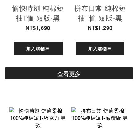
愉快時刻 純棉短
拼布日常 純棉短
袖T恤 短版-黑
袖T恤 短版-黑
NT$1,690
NT$1,290
加入購物車
加入購物車
查看更多