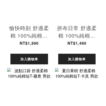
愉快時刻 舒適柔
拼布日常 舒適柔
棉 100%純棉短
棉 100%純棉短
T-巧克力 男款
T-橄欖綠 男款
NT$1,890
NT$1,490
加入購物車
加入購物車