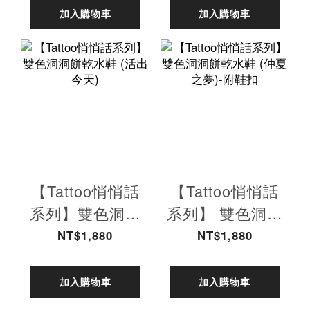
加入購物車
加入購物車
【Tattoo悄悄話
【Tattoo悄悄話
系列】雙色洞洞
系列】 雙色洞洞
餅乾水鞋 (活出
餅乾水鞋 (仲夏
NT$1,880
NT$1,880
今天)
之夢)-附鞋扣
加入購物車
加入購物車