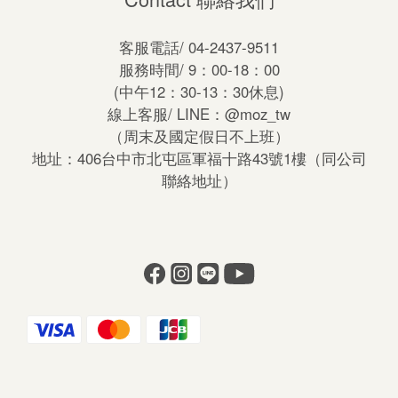
客服電話/ 04-2437-9511
服務時間/ 9：00-18：00
(中午12：30-13：30休息)
線上客服/ LINE：
@moz_tw
（周末及國定假日不上班）
地址：406台中市北屯區軍福十路43號1樓（同公司
聯絡地址）