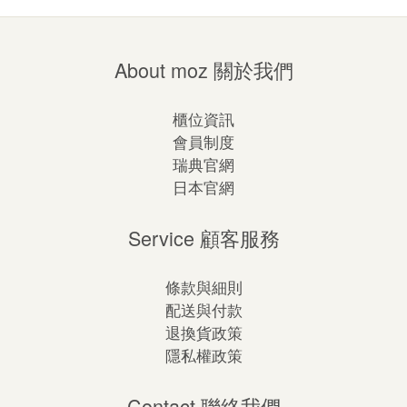
About moz 關於我們
櫃位資訊
會員制度
瑞典官網
日本官網
Service 顧客服務
條款與細則
配送與付款
退換貨政策
隱私權政策
Contact 聯絡我們