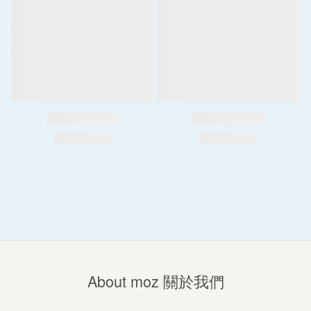
About moz 關於我們