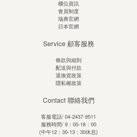
櫃位資訊
會員制度
瑞典官網
日本官網
Service 顧客服務
條款與細則
配送與付款
退換貨政策
隱私權政策
Contact 聯絡我們
客服電話/ 04-2437-9511
服務時間/ 9：00-18：00
(中午12：30-13：30休息)