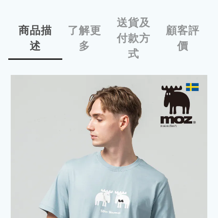
送貨及
商品描
了解更
顧客評
付款方
述
多
價
式