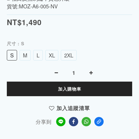
貨號:MOZ-A6-005-NV
NT$1,490
尺寸
: S
S
M
L
XL
2XL
加入購物車
加入追蹤清單
分享到