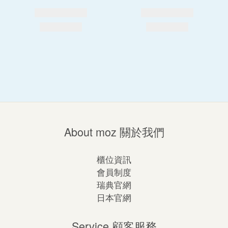
About moz 關於我們
櫃位資訊
會員制度
瑞典官網
日本官網
Service 顧客服務