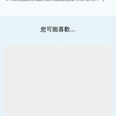
您可能喜歡...