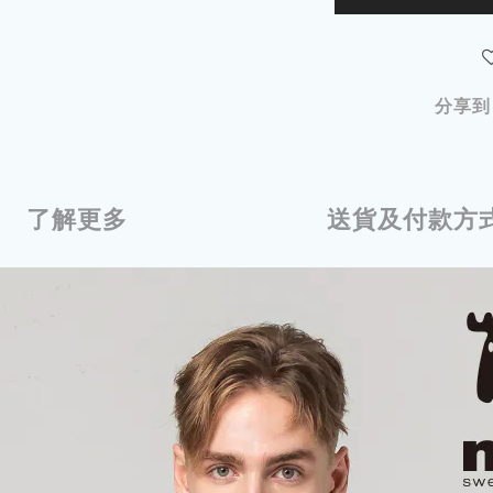
分享到
了解更多
送貨及付款方