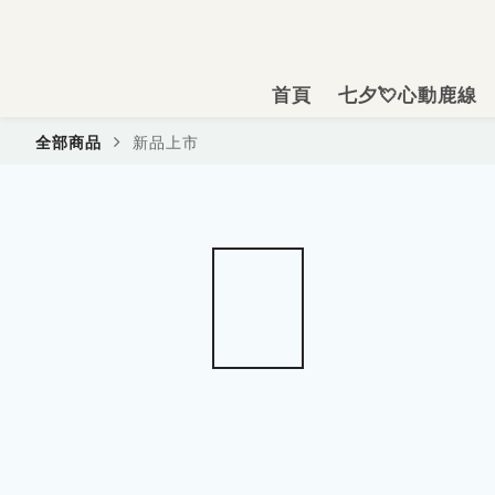
首頁
七夕💘心動鹿線
新品上市
全部商品