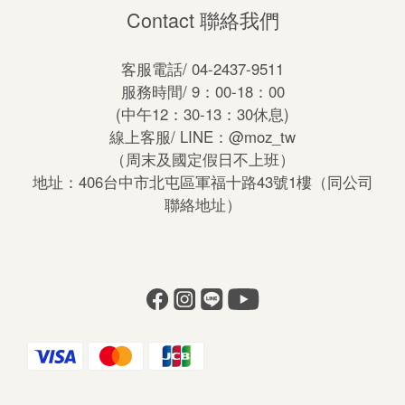
Contact 聯絡我們
客服電話/ 04-2437-9511
服務時間/ 9：00-18：00
(中午12：30-13：30休息)
線上客服/ LINE：
@moz_tw
（周末及國定假日不上班）
地址：406台中市北屯區軍福十路43號1樓（同公司
聯絡地址）