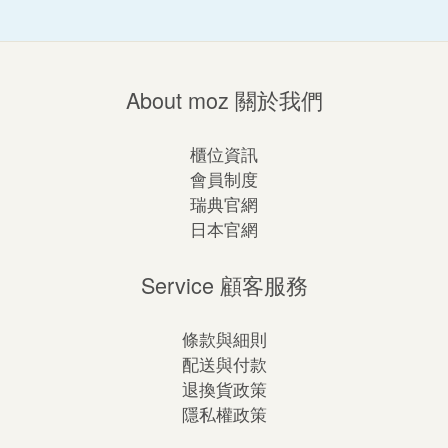
About moz 關於我們
櫃位資訊
會員制度
瑞典官網
日本官網
Service 顧客服務
條款與細則
配送與付款
退換貨政策
隱私權政策