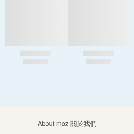
About moz 關於我們