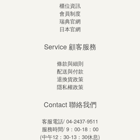
櫃位資訊
會員制度
瑞典官網
日本官網
Service 顧客服務
條款與細則
配送與付款
退換貨政策
隱私權政策
Contact 聯絡我們
客服電話/ 04-2437-9511
服務時間/ 9：00-18：00
(中午12：30-13：30休息)