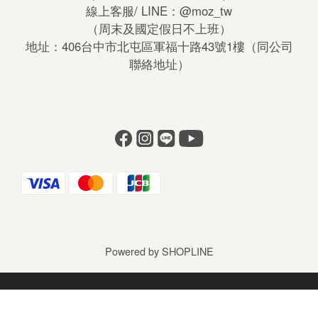
線上客服/ LINE：
@moz_tw
（周末及國定假日不上班）
地址：406台中市北屯區軍福十路43號1樓（同公司
聯絡地址）
Powered by SHOPLINE