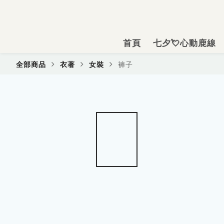
首頁
七夕💘心動鹿線
褲子
全部商品
衣著
女裝