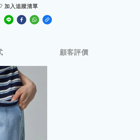
加入追蹤清單
式
顧客評價