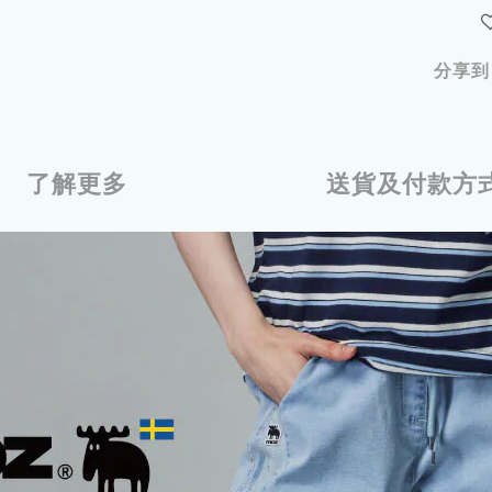
分享到
了解更多
送貨及付款方