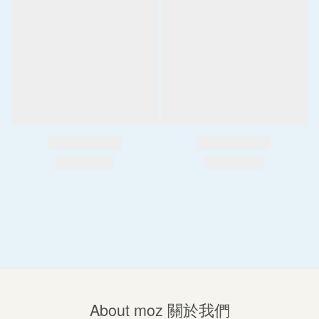
About moz 關於我們