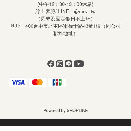
(中午12：30-13：30休息)
線上客服/ LINE：
@moz_tw
（周末及國定假日不上班）
地址：406台中市北屯區軍福十路43號1樓（同公司
聯絡地址）
Powered by SHOPLINE