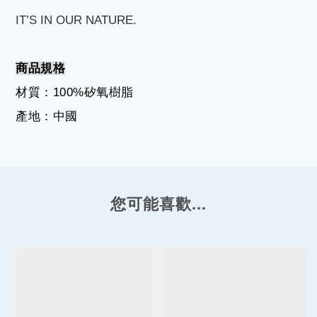
IT’S IN OUR NATURE.
商品規格
材質：
100%
矽氧樹脂
產地：中國
您可能喜歡...