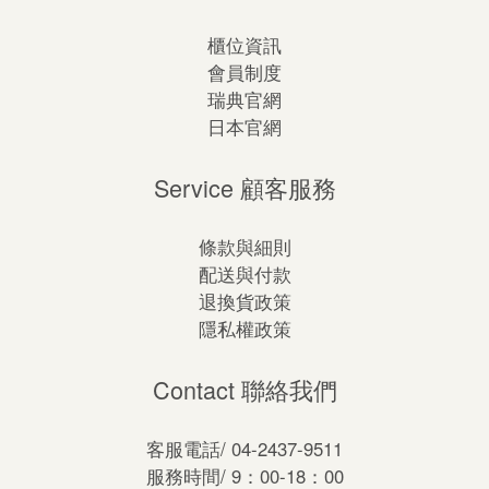
櫃位資訊
會員制度
瑞典官網
日本官網
Service 顧客服務
條款與細則
配送與付款
退換貨政策
隱私權政策
Contact 聯絡我們
客服電話/ 04-2437-9511
服務時間/ 9：00-18：00