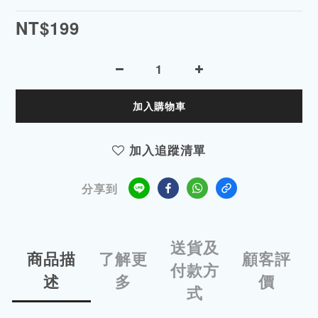
NT$199
加入購物車
加入追蹤清單
分享到
送貨及
商品描
了解更
顧客評
付款方
述
多
價
式