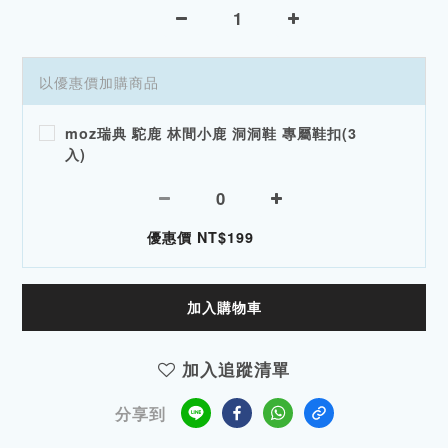
以優惠價加購商品
moz瑞典 駝鹿 林間小鹿 洞洞鞋 專屬鞋扣(3
入)
優惠價 NT$199
加入購物車
加入追蹤清單
分享到