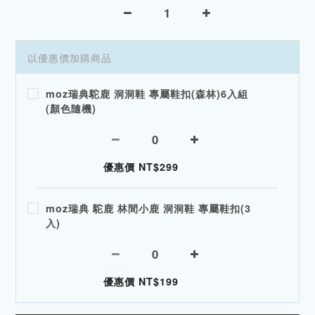
以優惠價加購商品
moz瑞典駝鹿 洞洞鞋 專屬鞋扣(森林)6入組
(顏色隨機)
優惠價 NT$299
moz瑞典 駝鹿 林間小鹿 洞洞鞋 專屬鞋扣(3
入)
優惠價 NT$199