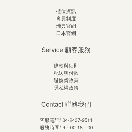
櫃位資訊
會員制度
瑞典官網
日本官網
Service 顧客服務
條款與細則
配送與付款
退換貨政策
隱私權政策
Contact 聯絡我們
客服電話/ 04-2437-9511
服務時間/ 9：00-18：00