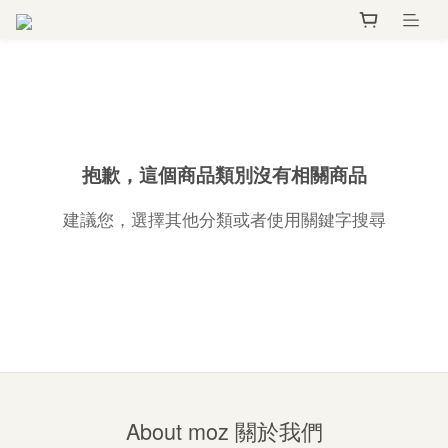
抱歉，這個商品類別沒有相關商品
建議您，選擇其他分類或者使用關鍵字搜尋
About moz 關於我們