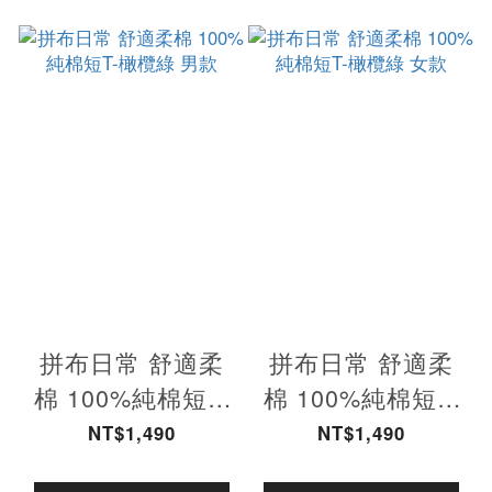
拼布日常 舒適柔
拼布日常 舒適柔
棉 100%純棉短T-
棉 100%純棉短T-
橄欖綠 男款
橄欖綠 女款
NT$1,490
NT$1,490