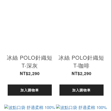
冰絲 POLO針織短
冰絲 POLO針織短
T-深灰
T-咖啡
NT$2,290
NT$2,290
加入購物車
加入購物車