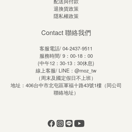
配送與付款
退換貨政策
隱私權政策
Contact 聯絡我們
客服電話/ 04-2437-9511
服務時間/ 9：00-18：00
(中午12：30-13：30休息)
線上客服/ LINE：
@moz_tw
（周末及國定假日不上班）
地址：406台中市北屯區軍福十路43號1樓（同公司
聯絡地址）