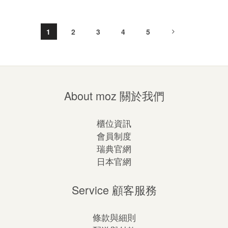
1
2
3
4
5
About moz 關於我們
櫃位資訊
會員制度
瑞典官網
日本官網
Service 顧客服務
條款與細則