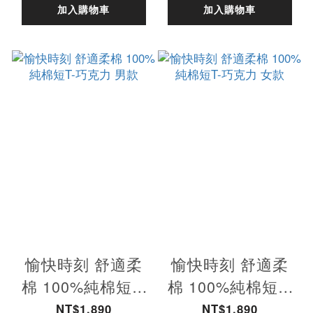
加入購物車
加入購物車
愉快時刻 舒適柔
愉快時刻 舒適柔
棉 100%純棉短T-
棉 100%純棉短T-
巧克力 男款
巧克力 女款
NT$1,890
NT$1,890