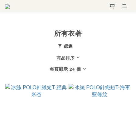
所有衣著
篩選
商品排序
每頁顯示 24 個