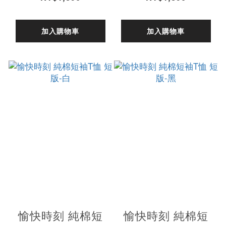
加入購物車
加入購物車
愉快時刻 純棉短
愉快時刻 純棉短