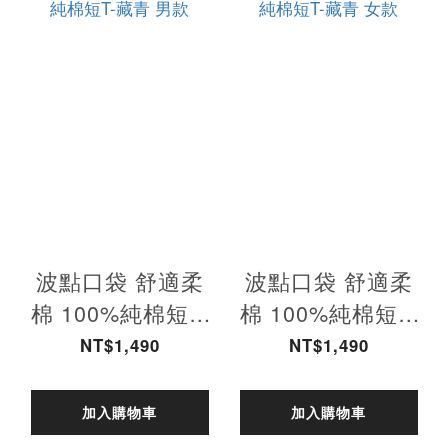
波點口袋 舒適柔
波點口袋 舒適柔
棉 100%純棉短T-
棉 100%純棉短T-
藏青 男款
藏青 女款
NT$1,490
NT$1,490
加入購物車
加入購物車