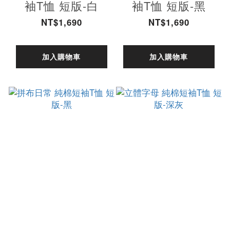
袖T恤 短版-白
袖T恤 短版-黑
NT$1,690
NT$1,690
加入購物車
加入購物車