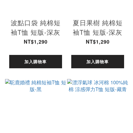
波點口袋 純棉短
夏日果樹 純棉短
袖T恤 短版-深灰
袖T恤 短版-深灰
NT$1,290
NT$1,290
加入購物車
加入購物車