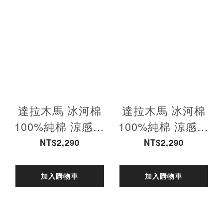
達拉木馬 冰河棉
達拉木馬 冰河棉
100%純棉 涼感彈
100%純棉 涼感彈
力T恤-霧粉 男款
力T恤-霧粉 女款
NT$2,290
NT$2,290
加入購物車
加入購物車