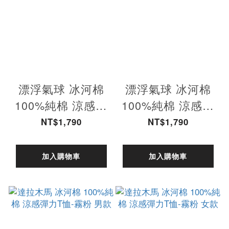
漂浮氣球 冰河棉
漂浮氣球 冰河棉
100%純棉 涼感彈
100%純棉 涼感彈
力T恤-橄欖綠 男款
力T恤-橄欖綠 女款
NT$1,790
NT$1,790
加入購物車
加入購物車