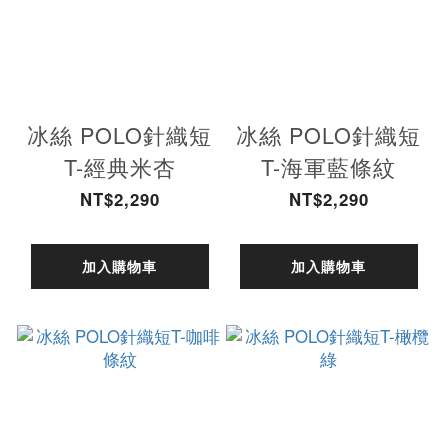
冰絲 POLO針織短
冰絲 POLO針織短
T-經典米杏
T-海軍藍條紋
NT$2,290
NT$2,290
加入購物車
加入購物車