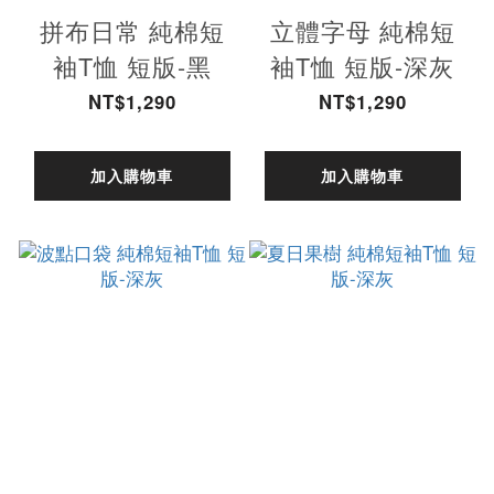
拼布日常 純棉短
立體字母 純棉短
袖T恤 短版-黑
袖T恤 短版-深灰
NT$1,290
NT$1,290
加入購物車
加入購物車