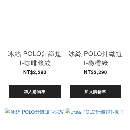
冰絲 POLO針織短
冰絲 POLO針織短
T-咖啡條紋
T-橄欖綠
NT$2,290
NT$2,290
加入購物車
加入購物車