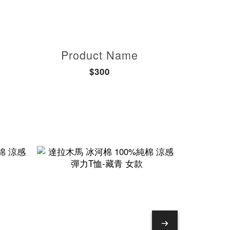
Product Name
$300