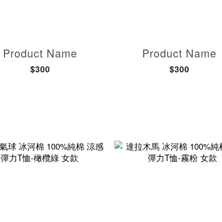
Product Name
Product Name
$300
$300