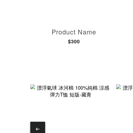
Product Name
$300