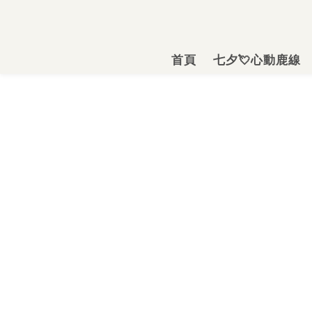
首頁
七夕💘心動鹿線