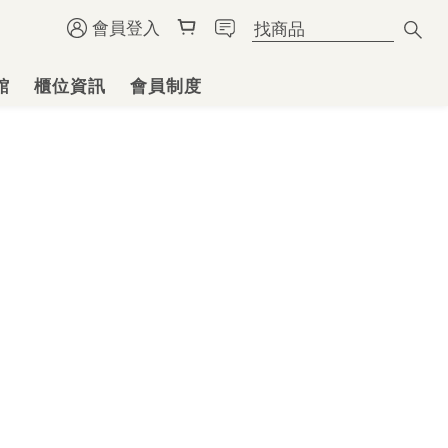
會員登入
館
櫃位資訊
會員制度